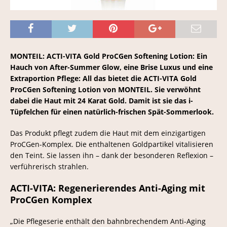
MONTEIL: ACTI-VITA Gold ProCGen Softening Lotion: Ein
Hauch von After-Summer Glow, eine Brise Luxus und eine
Extraportion Pflege: All das bietet die ACTI-VITA Gold
ProCGen Softening Lotion von MONTEIL. Sie verwöhnt
dabei die Haut mit 24 Karat Gold. Damit ist sie das i-
Tüpfelchen für einen natürlich-frischen Spät-Sommerlook.
Das Produkt pflegt zudem die Haut mit dem einzigartigen
ProCGen-Komplex. Die enthaltenen Goldpartikel vitalisieren
den Teint. Sie lassen ihn – dank der besonderen Reflexion –
verführerisch strahlen.
ACTI-VITA: Regenerierendes Anti-Aging mit
ProCGen Komplex
„Die Pflegeserie enthält den bahnbrechendem Anti-Aging