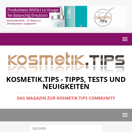
KOSMETIK.TIPS - TIPPS, TESTS UND
NEUIGKEITEN
DAS MAGAZIN ZUR KOSMETIK.TIPS COMMUNITY