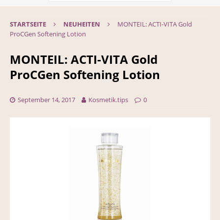
STARTSEITE
NEUHEITEN
MONTEIL: ACTI-VITA Gold
ProCGen Softening Lotion
MONTEIL: ACTI-VITA Gold
ProCGen Softening Lotion
September 14, 2017
Kosmetik.tips
0