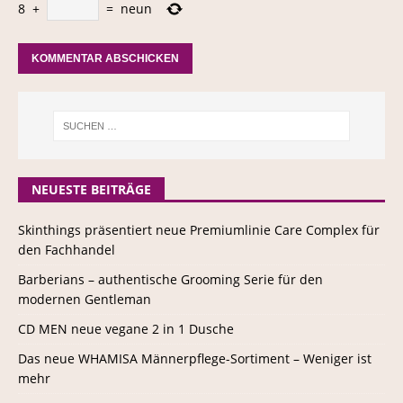
8
+
=
neun
NEUESTE BEITRÄGE
Skinthings präsentiert neue Premiumlinie Care Complex für
den Fachhandel
Barberians – authentische Grooming Serie für den
modernen Gentleman
CD MEN neue vegane 2 in 1 Dusche
Das neue WHAMISA Männerpflege-Sortiment – Weniger ist
mehr