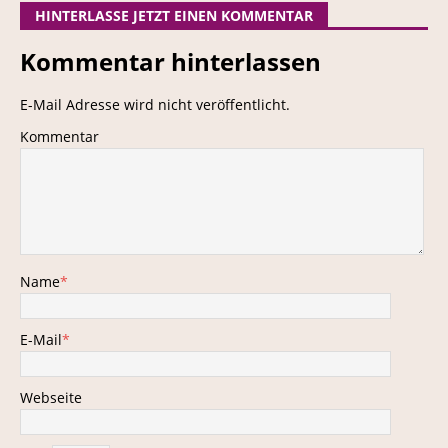
HINTERLASSE JETZT EINEN KOMMENTAR
Kommentar hinterlassen
E-Mail Adresse wird nicht veröffentlicht.
Kommentar
Name
*
E-Mail
*
Webseite