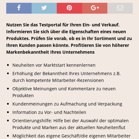
Nutzen Sie das Testportal für Ihren Ein- und Verkauf.
Informieren Sie sich über die Eigenschaften eines neuen
Produktes. Prüfen Sie vorab, ob es in Ihr Sortiment und zu
Ihren Kunden passen könnte. Profitieren Sie von höherer
Markenbekanntheit Ihres Unternehmens
Neuheiten vor Marktstart kennenlernen
Erhöhung der Bekanntheit Ihres Unternehmens z.B.
durch kompetente Mitarbeiter-Rezensionen
Objektive Meinungen und Kommentare zu neuen
Produkten
Kundenmeinungen zu Aufmachung und Verpackung
Information zu Vor- und Nachteilen
Orientierungshilfe: Hilfe bei der Auswahl der optimalen
Produkte und Marken aus der aktuellen Neuheitenflut
Möglichkeit das eigene Geschäft/die eigenen Mitarbeiter