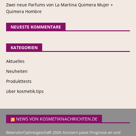
Zwei neue Parfums von La Martina Quimera Mujer +
Quimera Hombre
NEUESTE KOMMENTARE
KATEGORIEN
Aktuelles
Neuheiten
Produkttests
über kosmetik.tips
NEWS VON KOSMETIKNACHRICHTEN.DE
Beiersdorf Jahresgeschäft 2026: Konzern passt Prognose an und