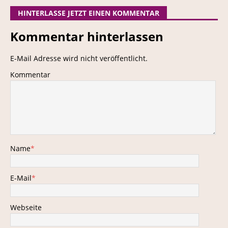
HINTERLASSE JETZT EINEN KOMMENTAR
Kommentar hinterlassen
E-Mail Adresse wird nicht veröffentlicht.
Kommentar
Name
*
E-Mail
*
Webseite