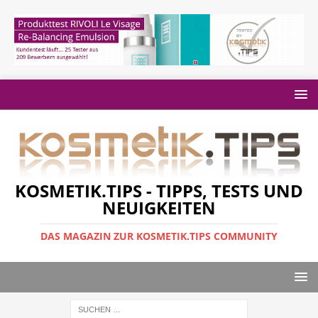
KOSMETIK.TIPS - TIPPS, TESTS UND
NEUIGKEITEN
DAS MAGAZIN ZUR KOSMETIK.TIPS COMMUNITY