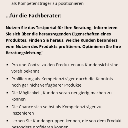
als Kompetenzträger zu positionieren
…für die Fachberater:
Nutzen Sie das Testportal für Ihre Beratung. Informieren
Sie sich über die herausragenden Eigenschaften eines
Produktes. Finden Sie heraus, welche Kunden besonders
vom Nutzen des Produkts profitieren. Optimieren Sie Ihre
Beratungsleistung!
Pro und Contra zu den Produkten aus Kundensicht sind
vorab bekannt
Profilierung als Kompetenzträger durch die Kenntnis
noch gar nicht verfügbarer Produkte
Die Möglichkeit, Kunden vorab neugierig machen zu
können
Die Chance sich selbst als Kompetenzträger zu
inszenieren
Lernen Sie Kundengruppen kennen, die von dem Produkt
besonders profitieren können