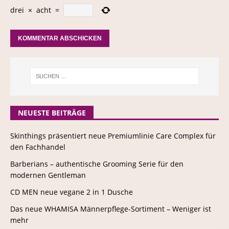
drei
×
acht
=
NEUESTE BEITRÄGE
Skinthings präsentiert neue Premiumlinie Care Complex für
den Fachhandel
Barberians – authentische Grooming Serie für den
modernen Gentleman
CD MEN neue vegane 2 in 1 Dusche
Das neue WHAMISA Männerpflege-Sortiment – Weniger ist
mehr