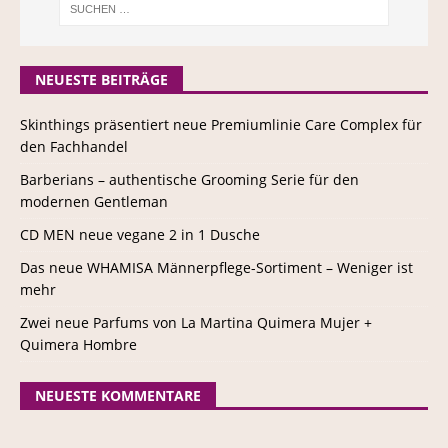
NEUESTE BEITRÄGE
Skinthings präsentiert neue Premiumlinie Care Complex für
den Fachhandel
Barberians – authentische Grooming Serie für den
modernen Gentleman
CD MEN neue vegane 2 in 1 Dusche
Das neue WHAMISA Männerpflege-Sortiment – Weniger ist
mehr
Zwei neue Parfums von La Martina Quimera Mujer +
Quimera Hombre
NEUESTE KOMMENTARE