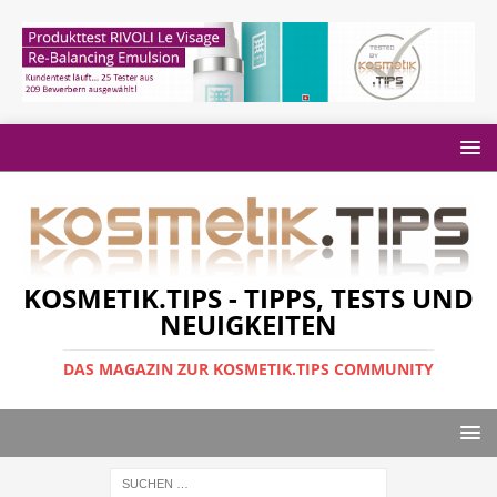
KOSMETIK.TIPS - TIPPS, TESTS UND
NEUIGKEITEN
DAS MAGAZIN ZUR KOSMETIK.TIPS COMMUNITY