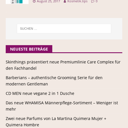
August 25, 2017
Kosmetik.tips
0
NEUESTE BEITRÄGE
Skinthings präsentiert neue Premiumlinie Care Complex für
den Fachhandel
Barberians – authentische Grooming Serie für den
modernen Gentleman
CD MEN neue vegane 2 in 1 Dusche
Das neue WHAMISA Männerpflege-Sortiment – Weniger ist
mehr
Zwei neue Parfums von La Martina Quimera Mujer +
Quimera Hombre